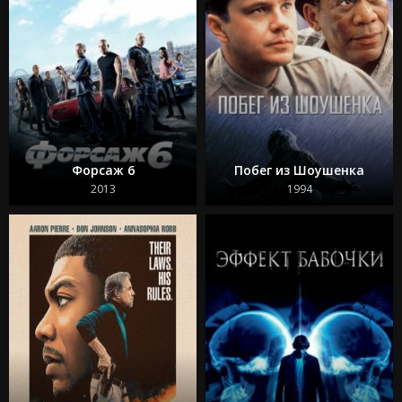
Форсаж 6
Побег из Шоушенка
2013
1994