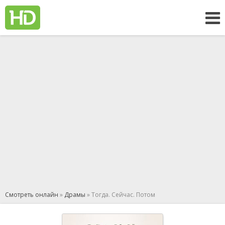
Смотреть онлайн
»
Драмы
» Тогда. Сейчас. Потом