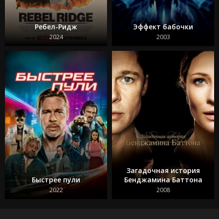
Ребел-Ридж
Эффект бабочки
2024
2003
Загадочная история
Быстрее пули
Бенджамина Баттона
2022
2008