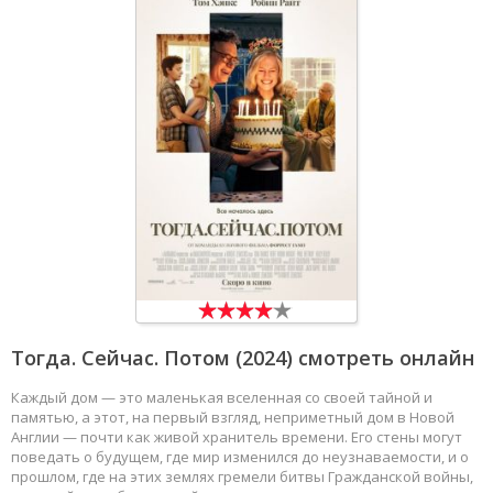
Тогда. Сейчас. Потом
(2024) смотреть онлайн
Каждый дом — это маленькая вселенная со своей тайной и
памятью, а этот, на первый взгляд, неприметный дом в Новой
Англии — почти как живой хранитель времени. Его стены могут
поведать о будущем, где мир изменился до неузнаваемости, и о
прошлом, где на этих землях гремели битвы Гражданской войны,