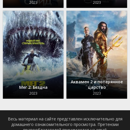
2023
2023
Аквамен 2 и потерянное
Мег 2: Бездна
царство
2023
2023
Весь материал на сайте представлен исключительно для
домашнего ознакомительного просмотра. Претензии
правообладателей принимаются на email: