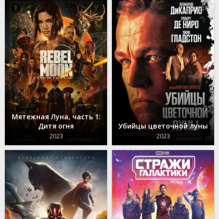
Мятежная Луна, часть 1:
Дитя огня
Убийцы цветочной луны
2023
2023