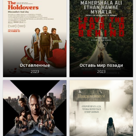
Оставленные
Оставь мир позади
2023
2023