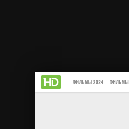
ФИЛЬМЫ 2024
ФИЛЬМЫ