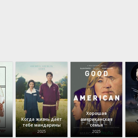
Хорошая
Когда жизнь даёт
американская
тебе мандарины
семья
2025
2025