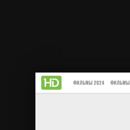
ФИЛЬМЫ 2024
ФИЛЬМЫ