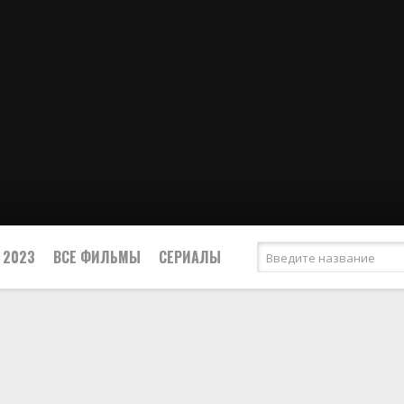
 2023
ВСЕ ФИЛЬМЫ
СЕРИАЛЫ