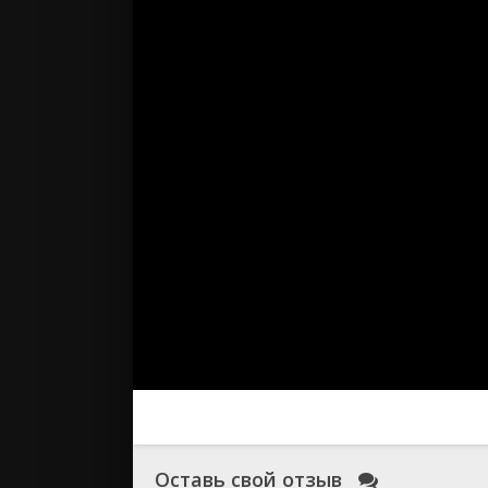
Оставь свой отзыв