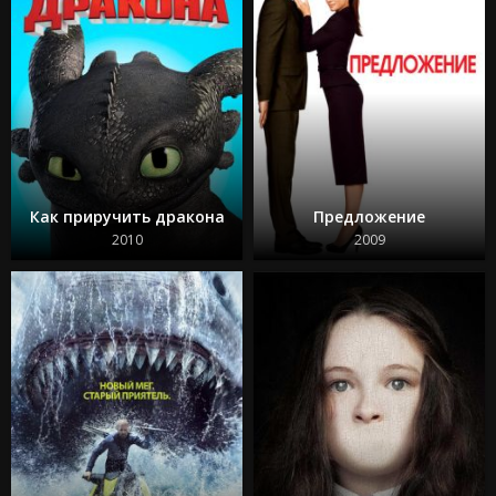
Как приручить дракона
Предложение
2010
2009