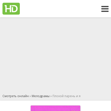
Смотреть онлайн
»
Мелодрамы
» Плохой парень и я