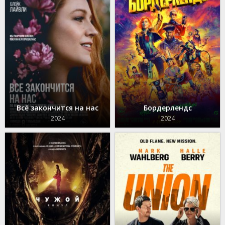
Всё закончится на нас
Бордерлендс
2024
2024