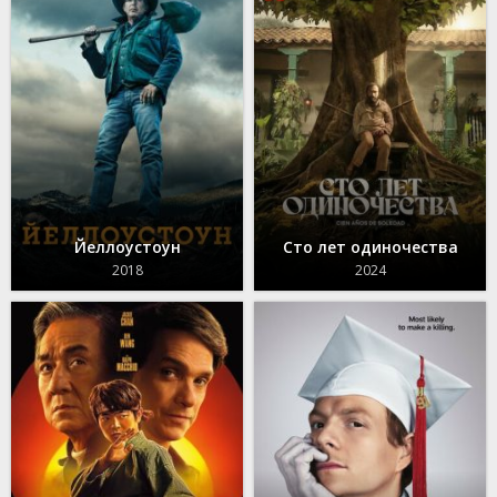
Йеллоустоун
Сто лет одиночества
2018
2024