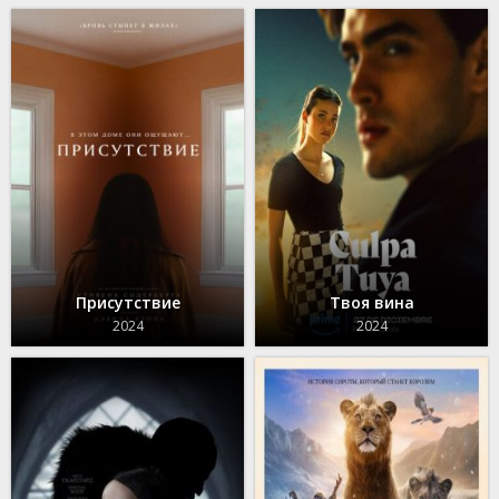
Присутствие
Твоя вина
2024
2024