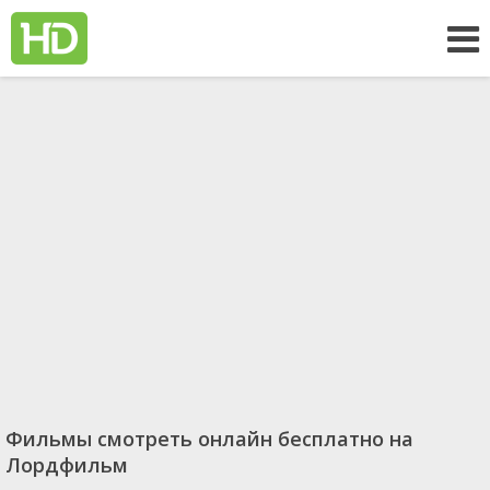
Фильмы смотреть онлайн бесплатно на
Лордфильм